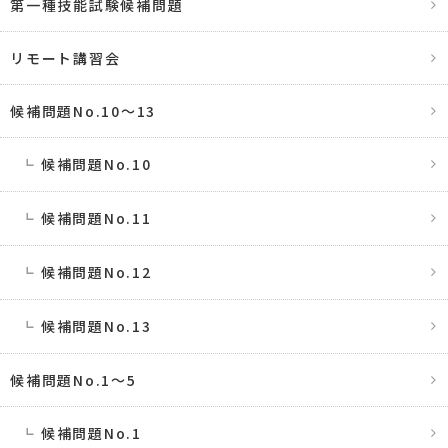
第一種技能試験候補問題
リモート講習会
候補問題No.10〜13
候補問題No.10
候補問題No.11
候補問題No.12
候補問題No.13
候補問題No.1〜5
候補問題No.1