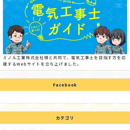
ミノル工業株式会社様と共同で、電気工事士を目指す方を応
援するWebサイトを立ち上げました。
Facebook
カテゴリ