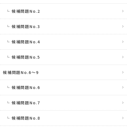
候補問題No.2
候補問題No.3
候補問題No.4
候補問題No.5
候補問題No.6〜9
候補問題No.6
候補問題No.7
候補問題No.8