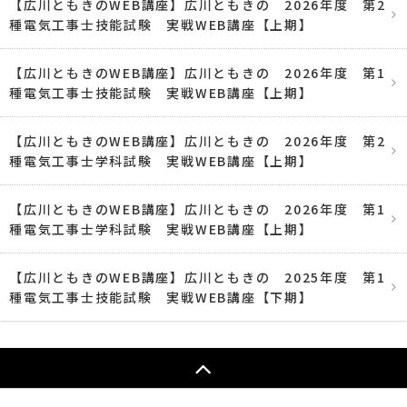
【広川ともきのWEB講座】広川ともきの 2026年度 第2
種電気工事士技能試験 実戦WEB講座【上期】
【広川ともきのWEB講座】広川ともきの 2026年度 第1
種電気工事士技能試験 実戦WEB講座【上期】
【広川ともきのWEB講座】広川ともきの 2026年度 第2
種電気工事士学科試験 実戦WEB講座【上期】
【広川ともきのWEB講座】広川ともきの 2026年度 第1
種電気工事士学科試験 実戦WEB講座【上期】
【広川ともきのWEB講座】広川ともきの 2025年度 第1
種電気工事士技能試験 実戦WEB講座【下期】