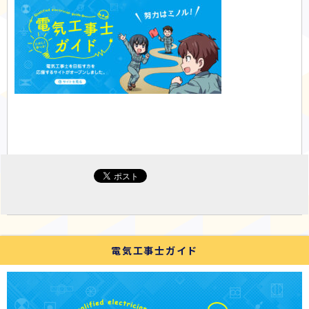
電気工事士ガイド