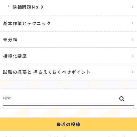
候補問題No.9
基本作業とテクニック
未分類
複線化講座
試験の概要と 押さえておくべきポイント
最近の投稿