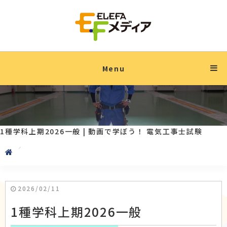
Menu
1種学科上期2026一般 | 動画で学ぼう！ 電気工事士試験
2026/02/11
1種学科上期2026一般