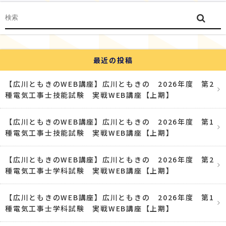
最近の投稿
【広川ともきのWEB講座】広川ともきの 2026年度 第2
種電気工事士技能試験 実戦WEB講座【上期】
【広川ともきのWEB講座】広川ともきの 2026年度 第1
種電気工事士技能試験 実戦WEB講座【上期】
【広川ともきのWEB講座】広川ともきの 2026年度 第2
種電気工事士学科試験 実戦WEB講座【上期】
【広川ともきのWEB講座】広川ともきの 2026年度 第1
種電気工事士学科試験 実戦WEB講座【上期】