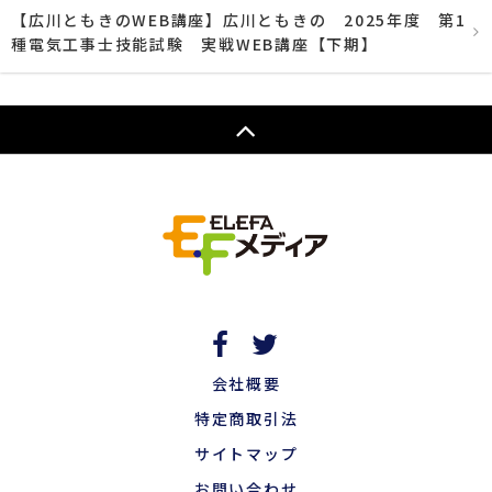
【広川ともきのWEB講座】広川ともきの 2025年度 第1
種電気工事士技能試験 実戦WEB講座【下期】
会社概要
特定商取引法
サイトマップ
お問い合わせ