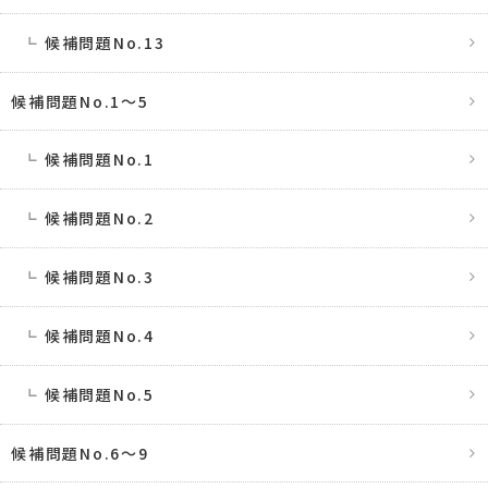
候補問題No.13
候補問題No.1〜5
候補問題No.1
候補問題No.2
候補問題No.3
候補問題No.4
候補問題No.5
候補問題No.6〜9