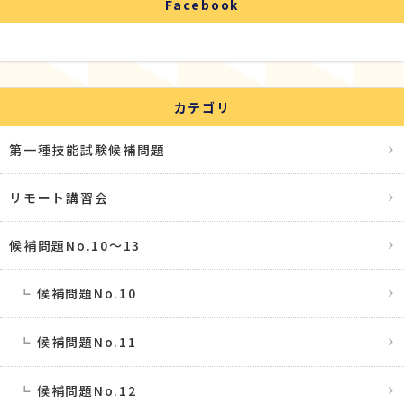
Facebook
カテゴリ
第一種技能試験候補問題
リモート講習会
候補問題No.10〜13
候補問題No.10
候補問題No.11
候補問題No.12