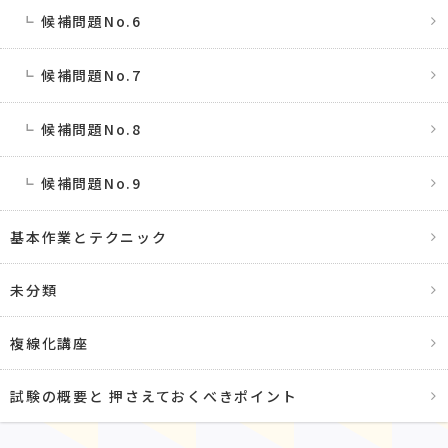
候補問題No.6
候補問題No.7
候補問題No.8
候補問題No.9
基本作業とテクニック
未分類
複線化講座
試験の概要と 押さえておくべきポイント