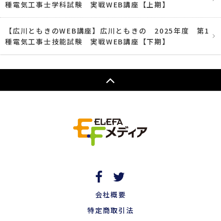
種電気工事士学科試験 実戦WEB講座【上期】
【広川ともきのWEB講座】広川ともきの 2025年度 第1
種電気工事士技能試験 実戦WEB講座【下期】
会社概要
特定商取引法