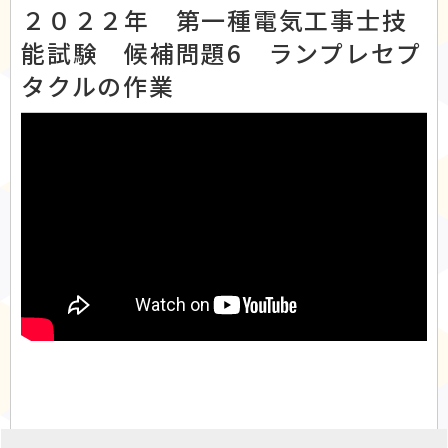
２０２２年 第一種電気工事士技
能試験 候補問題6 ランプレセプ
タクルの作業