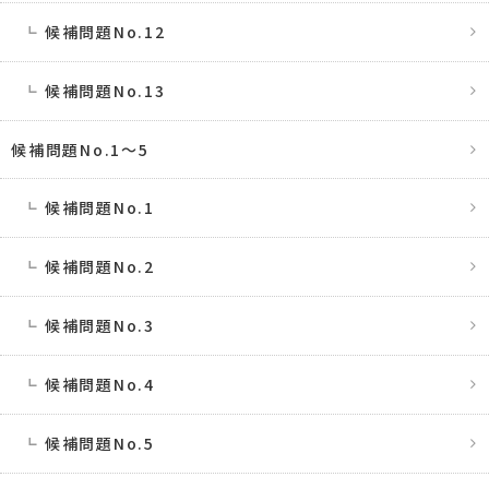
候補問題No.12
候補問題No.13
候補問題No.1〜5
候補問題No.1
候補問題No.2
候補問題No.3
候補問題No.4
候補問題No.5