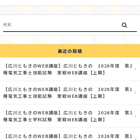
最近の投稿
【広川ともきのWEB講座】広川ともきの 2026年度 第2
種電気工事士技能試験 実戦WEB講座【上期】
【広川ともきのWEB講座】広川ともきの 2026年度 第1
種電気工事士技能試験 実戦WEB講座【上期】
【広川ともきのWEB講座】広川ともきの 2026年度 第2
種電気工事士学科試験 実戦WEB講座【上期】
【広川ともきのWEB講座】広川ともきの 2026年度 第1