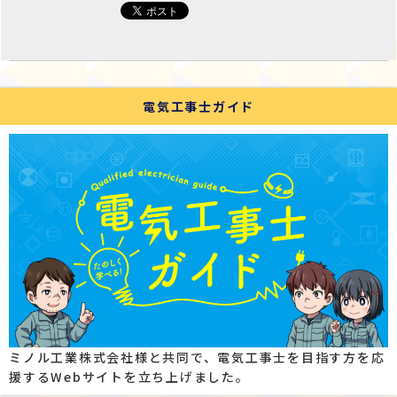
電気工事士ガイド
ミノル工業株式会社様と共同で、電気工事士を目指す方を応
援するWebサイトを立ち上げました。