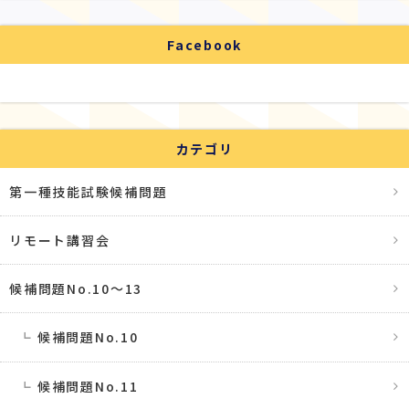
Facebook
カテゴリ
第一種技能試験候補問題
リモート講習会
候補問題No.10〜13
候補問題No.10
候補問題No.11