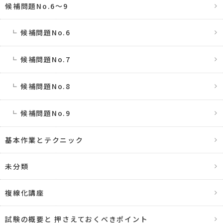
候補問題No.6〜9
候補問題No.6
候補問題No.7
候補問題No.8
候補問題No.9
基本作業とテクニック
未分類
複線化講座
試験の概要と 押さえておくべきポイント