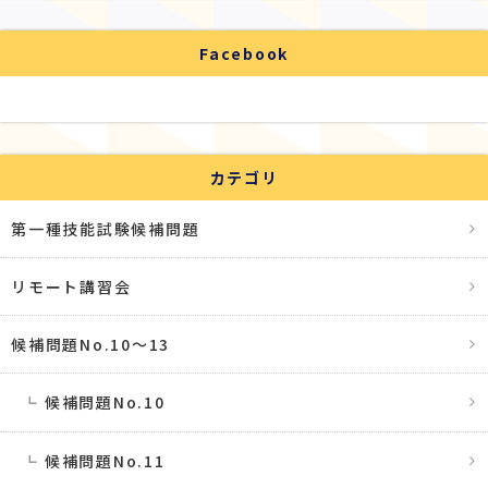
Facebook
カテゴリ
第一種技能試験候補問題
リモート講習会
候補問題No.10〜13
候補問題No.10
候補問題No.11