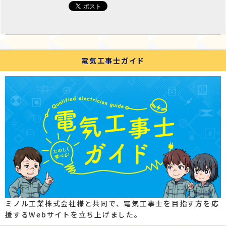
電気工事士ガイド
ミノル工業株式会社様と共同で、電気工事士を目指す方を応
援するWebサイトを立ち上げました。