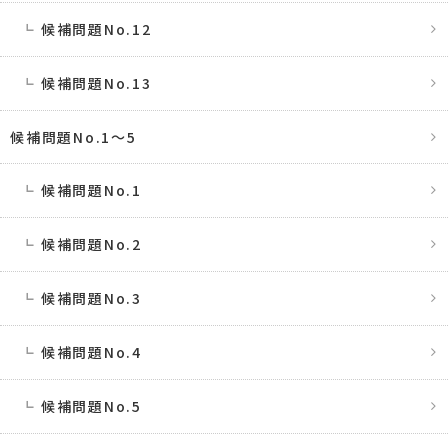
候補問題No.12
候補問題No.13
候補問題No.1〜5
候補問題No.1
候補問題No.2
候補問題No.3
候補問題No.4
候補問題No.5