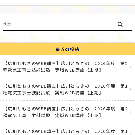
最近の投稿
【広川ともきのWEB講座】広川ともきの 2026年度 第2
種電気工事士技能試験 実戦WEB講座【上期】
【広川ともきのWEB講座】広川ともきの 2026年度 第1
種電気工事士技能試験 実戦WEB講座【上期】
【広川ともきのWEB講座】広川ともきの 2026年度 第2
種電気工事士学科試験 実戦WEB講座【上期】
【広川ともきのWEB講座】広川ともきの 2026年度 第1