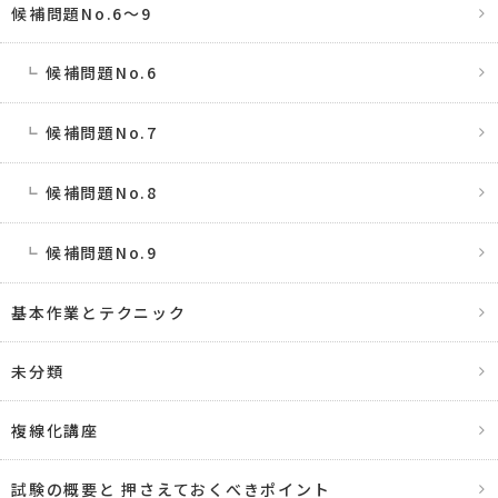
候補問題No.6〜9
候補問題No.6
候補問題No.7
候補問題No.8
候補問題No.9
基本作業とテクニック
未分類
複線化講座
試験の概要と 押さえておくべきポイント