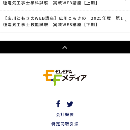
種電気工事士学科試験 実戦WEB講座【上期】
【広川ともきのWEB講座】広川ともきの 2025年度 第1
種電気工事士技能試験 実戦WEB講座【下期】
会社概要
特定商取引法