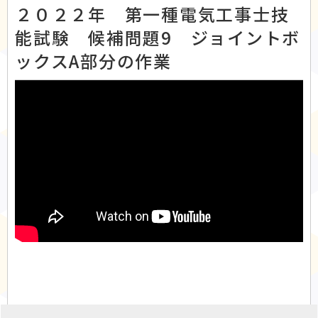
２０２２年 第一種電気工事士技
能試験 候補問題9 ジョイントボ
ックスA部分の作業