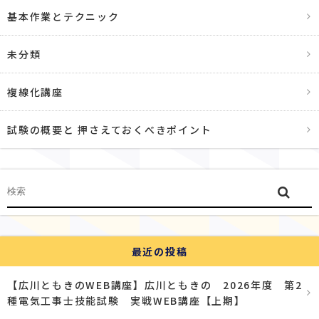
基本作業とテクニック
未分類
複線化講座
試験の概要と 押さえておくべきポイント
最近の投稿
【広川ともきのWEB講座】広川ともきの 2026年度 第2
種電気工事士技能試験 実戦WEB講座【上期】