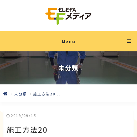
Menu
未分類
未分類
施工方法20...
2019/09/15
施工方法20