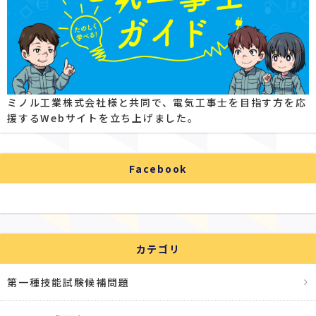
ミノル工業株式会社様と共同で、電気工事士を目指す方を応
援するWebサイトを立ち上げました。
Facebook
カテゴリ
第一種技能試験候補問題