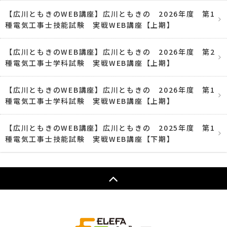
【広川ともきのWEB講座】広川ともきの 2026年度 第1
種電気工事士技能試験 実戦WEB講座【上期】
【広川ともきのWEB講座】広川ともきの 2026年度 第2
種電気工事士学科試験 実戦WEB講座【上期】
【広川ともきのWEB講座】広川ともきの 2026年度 第1
種電気工事士学科試験 実戦WEB講座【上期】
【広川ともきのWEB講座】広川ともきの 2025年度 第1
種電気工事士技能試験 実戦WEB講座【下期】