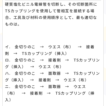
硬質塩化ビニル電線管を切断し、その切断箇所に
TSカップリングを使用して管相互を接続する場
合、工具及び材料の使用順序として、最も適切な
ものは。
イ. 金切りのこ → ウエス（布） → 接着
剤 → TSカップリング（挿入）
ロ. 金切りのこ → 接着剤 → TSカップリン
グ（挿入） → ウエス（布）
ハ. 金切りのこ → 面取器 → TSカップリン
グ（挿入） → 接着剤 → ウエス（布）
ニ. 金切りのこ → 面取器 → ウエス
（布） → 接着剤 → TSカップリング（挿
入）