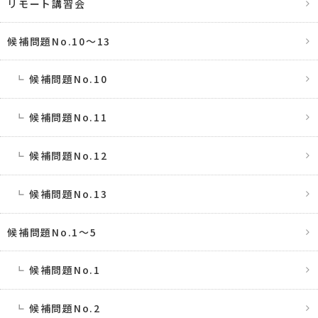
リモート講習会
候補問題No.10〜13
候補問題No.10
候補問題No.11
候補問題No.12
候補問題No.13
候補問題No.1〜5
候補問題No.1
候補問題No.2