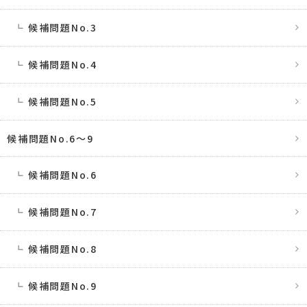
候補問題No.3
候補問題No.4
候補問題No.5
候補問題No.6〜9
候補問題No.6
候補問題No.7
候補問題No.8
候補問題No.9