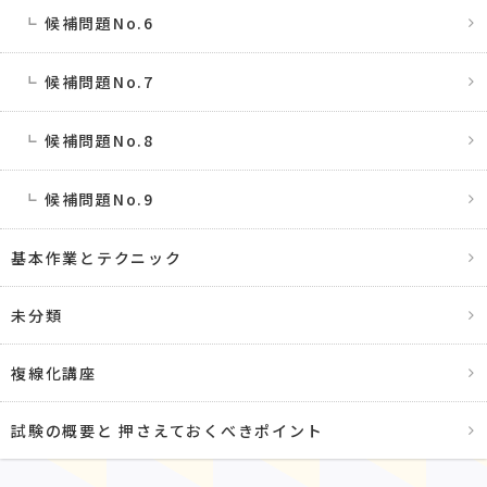
候補問題No.6
候補問題No.7
候補問題No.8
候補問題No.9
基本作業とテクニック
未分類
複線化講座
試験の概要と 押さえておくべきポイント