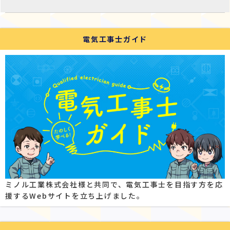
電気工事士ガイド
ミノル工業株式会社様と共同で、電気工事士を目指す方を応
援するWebサイトを立ち上げました。