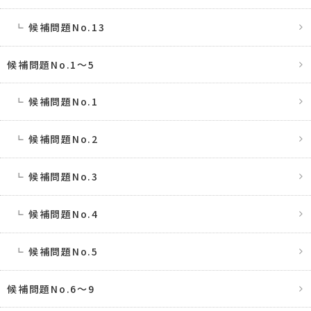
候補問題No.13
候補問題No.1〜5
候補問題No.1
候補問題No.2
候補問題No.3
候補問題No.4
候補問題No.5
候補問題No.6〜9