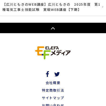
【広川ともきのWEB講座】広川ともきの 2025年度 第1
種電気工事士技能試験 実戦WEB講座【下期】
会社概要
特定商取引法
サイトマップ
お問い合わせ