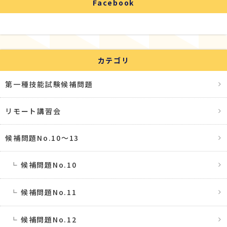
Facebook
カテゴリ
第一種技能試験候補問題
リモート講習会
候補問題No.10〜13
候補問題No.10
候補問題No.11
候補問題No.12