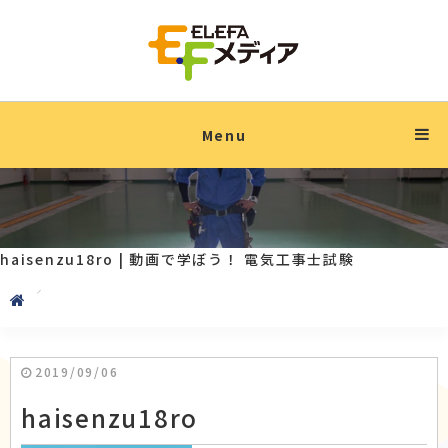
Menu
haisenzu18ro | 動画で学ぼう！ 電気工事士試験
2019/09/06
haisenzu18ro