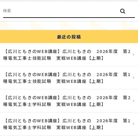
最近の投稿
【広川ともきのWEB講座】広川ともきの 2026年度 第2
種電気工事士技能試験 実戦WEB講座【上期】
【広川ともきのWEB講座】広川ともきの 2026年度 第1
種電気工事士技能試験 実戦WEB講座【上期】
【広川ともきのWEB講座】広川ともきの 2026年度 第2
種電気工事士学科試験 実戦WEB講座【上期】
【広川ともきのWEB講座】広川ともきの 2026年度 第1
種電気工事士学科試験 実戦WEB講座【上期】