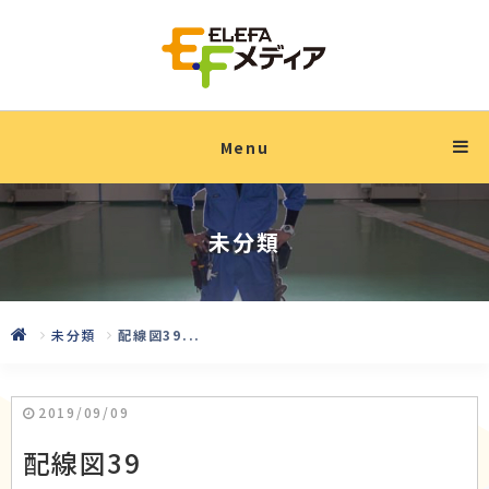
Menu
未分類
未分類
配線図39...
2019/09/09
配線図39