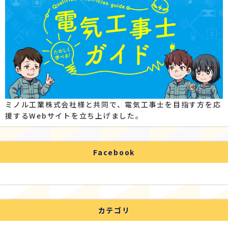
ミノル工業株式会社様と共同で、電気工事士を目指す方を応
援するWebサイトを立ち上げました。
Facebook
カテゴリ