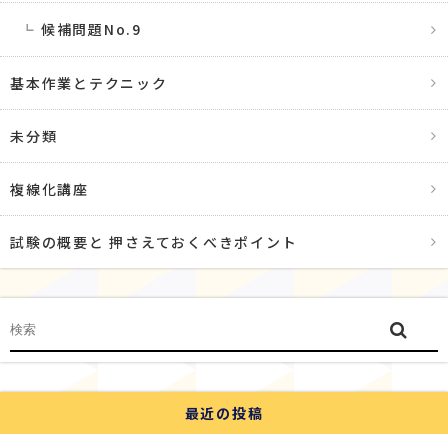
候補問題No.9
基本作業とテクニック
未分類
複線化講座
試験の概要と 押さえておくべきポイント
最近の投稿