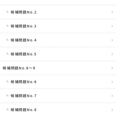
候補問題No.2
候補問題No.3
候補問題No.4
候補問題No.5
候補問題No.6〜9
候補問題No.6
候補問題No.7
候補問題No.8