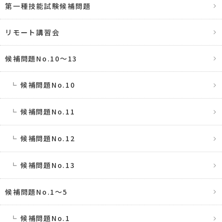
第一種技能試験候補問題
リモート講習会
候補問題No.10〜13
候補問題No.10
候補問題No.11
候補問題No.12
候補問題No.13
候補問題No.1〜5
候補問題No.1