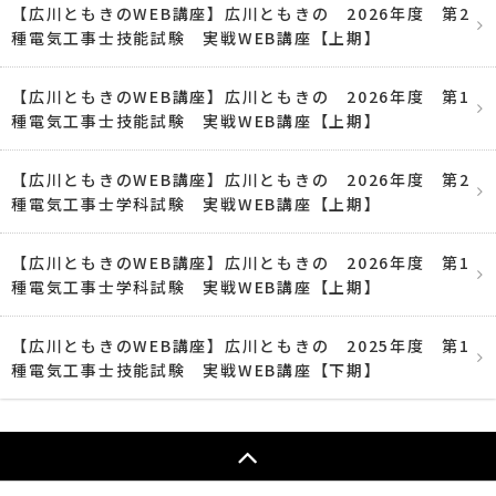
【広川ともきのWEB講座】広川ともきの 2026年度 第2
種電気工事士技能試験 実戦WEB講座【上期】
【広川ともきのWEB講座】広川ともきの 2026年度 第1
種電気工事士技能試験 実戦WEB講座【上期】
【広川ともきのWEB講座】広川ともきの 2026年度 第2
種電気工事士学科試験 実戦WEB講座【上期】
【広川ともきのWEB講座】広川ともきの 2026年度 第1
種電気工事士学科試験 実戦WEB講座【上期】
【広川ともきのWEB講座】広川ともきの 2025年度 第1
種電気工事士技能試験 実戦WEB講座【下期】