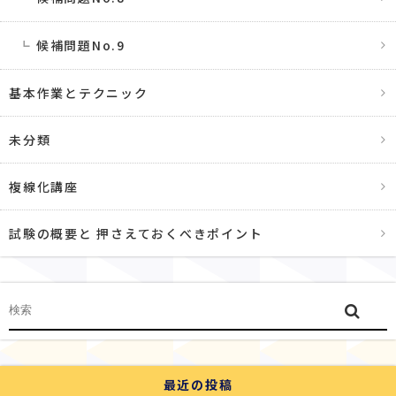
候補問題No.9
基本作業とテクニック
未分類
複線化講座
試験の概要と 押さえておくべきポイント
最近の投稿