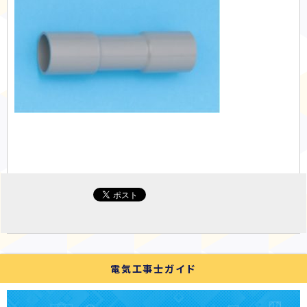
電気工事士ガイド