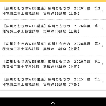
【広川ともきのWEB講座】広川ともきの 2026年度 第2
種電気工事士技能試験 実戦WEB講座【上期】
【広川ともきのWEB講座】広川ともきの 2026年度 第1
種電気工事士技能試験 実戦WEB講座【上期】
【広川ともきのWEB講座】広川ともきの 2026年度 第2
種電気工事士学科試験 実戦WEB講座【上期】
【広川ともきのWEB講座】広川ともきの 2026年度 第1
種電気工事士学科試験 実戦WEB講座【上期】
【広川ともきのWEB講座】広川ともきの 2025年度 第1
種電気工事士技能試験 実戦WEB講座【下期】