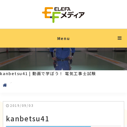
Menu
kanbetsu41 | 動画で学ぼう！ 電気工事士試験
2019/09/03
kanbetsu41