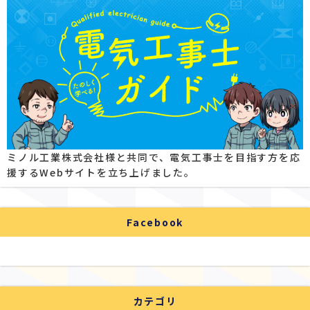
ミノル工業株式会社様と共同で、電気工事士を目指す方を応
援するWebサイトを立ち上げました。
Facebook
カテゴリ