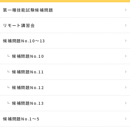
第一種技能試験候補問題
リモート講習会
候補問題No.10〜13
候補問題No.10
候補問題No.11
候補問題No.12
候補問題No.13
候補問題No.1〜5