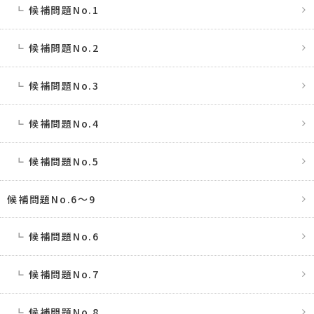
候補問題No.1
候補問題No.2
候補問題No.3
候補問題No.4
候補問題No.5
候補問題No.6〜9
候補問題No.6
候補問題No.7
候補問題No.8