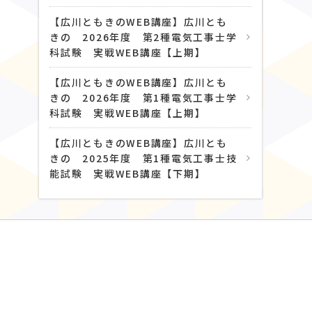
【広川ともきのWEB講座】広川とも
きの 2026年度 第2種電気工事士学
科試験 実戦WEB講座【上期】
【広川ともきのWEB講座】広川とも
きの 2026年度 第1種電気工事士学
科試験 実戦WEB講座【上期】
【広川ともきのWEB講座】広川とも
きの 2025年度 第1種電気工事士技
能試験 実戦WEB講座【下期】