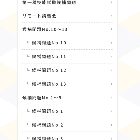
第一種技能試験候補問題
リモート講習会
候補問題No.10〜13
候補問題No.10
候補問題No.11
候補問題No.12
候補問題No.13
候補問題No.1〜5
候補問題No.1
候補問題No.2
候補問題No.3