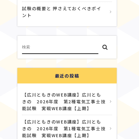
試験の概要と 押さえておくべきポイ
ント
最近の投稿
【広川ともきのWEB講座】広川とも
きの 2026年度 第2種電気工事士技
能試験 実戦WEB講座【上期】
【広川ともきのWEB講座】広川とも
きの 2026年度 第1種電気工事士技
能試験 実戦WEB講座【上期】