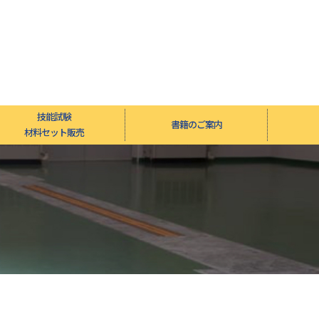
技能試験
書籍のご案内
材料セット販売