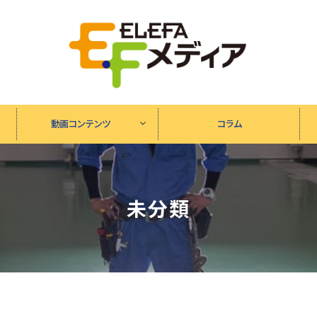
動画コンテンツ
コラム
未分類