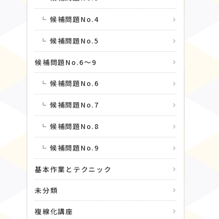
候補問題No.4
候補問題No.5
候補問題No.6〜9
候補問題No.6
候補問題No.7
候補問題No.8
候補問題No.9
基本作業とテクニック
未分類
複線化講座