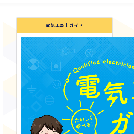
電気工事士ガイド