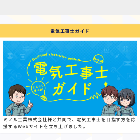
電気工事士ガイド
ミノル工業株式会社様と共同で、電気工事士を目指す方を応
援するWebサイトを立ち上げました。