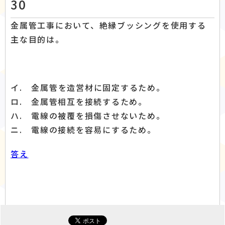
30
金属管工事において、絶縁ブッシングを使用する
主な目的は。
イ. 金属管を造営材に固定するため。
ロ. 金属管相互を接続するため。
ハ. 電線の被覆を損傷させないため。
ニ. 電線の接続を容易にするため。
答え