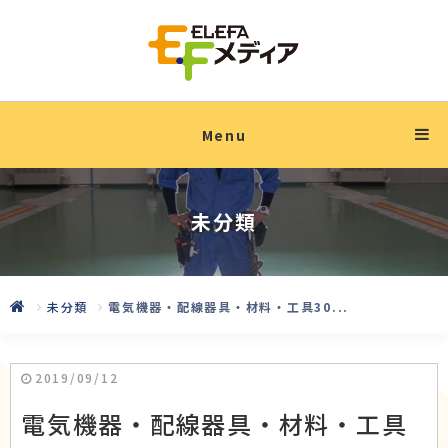
Menu
未分類
未分類
電気機器・配線器具・材料・工具30...
2019/09/12
電気機器・配線器具・材料・工具