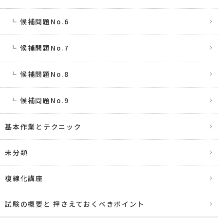
候補問題No.6
候補問題No.7
候補問題No.8
候補問題No.9
基本作業とテクニック
未分類
複線化講座
試験の概要と 押さえておくべきポイント