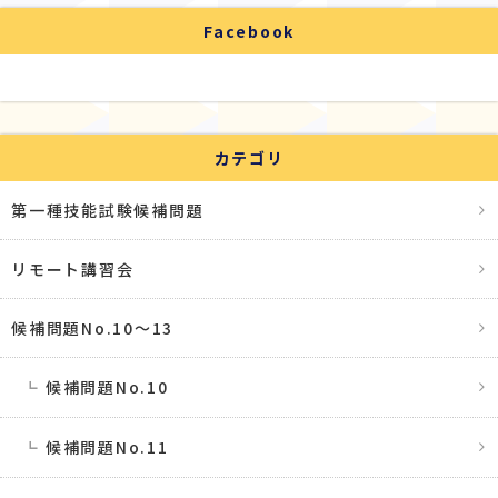
Facebook
カテゴリ
第一種技能試験候補問題
リモート講習会
候補問題No.10〜13
候補問題No.10
候補問題No.11