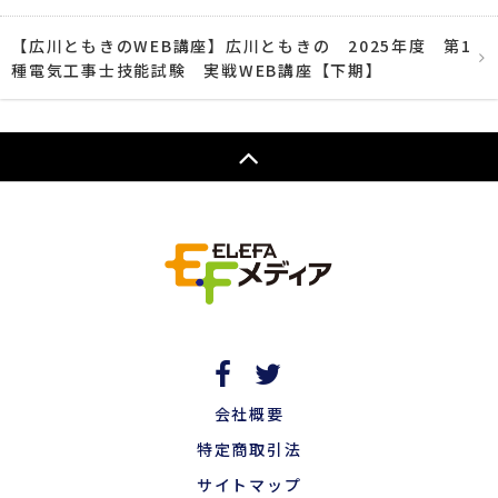
【広川ともきのWEB講座】広川ともきの 2025年度 第1
種電気工事士技能試験 実戦WEB講座【下期】
会社概要
特定商取引法
サイトマップ