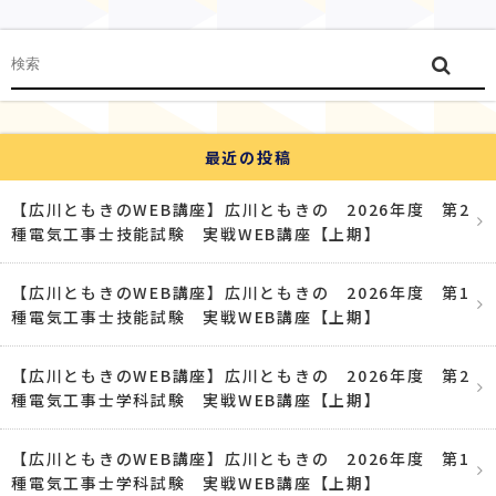
最近の投稿
【広川ともきのWEB講座】広川ともきの 2026年度 第2
種電気工事士技能試験 実戦WEB講座【上期】
【広川ともきのWEB講座】広川ともきの 2026年度 第1
種電気工事士技能試験 実戦WEB講座【上期】
【広川ともきのWEB講座】広川ともきの 2026年度 第2
種電気工事士学科試験 実戦WEB講座【上期】
【広川ともきのWEB講座】広川ともきの 2026年度 第1
種電気工事士学科試験 実戦WEB講座【上期】