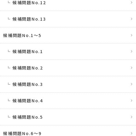
候補問題No.12
候補問題No.13
候補問題No.1〜5
候補問題No.1
候補問題No.2
候補問題No.3
候補問題No.4
候補問題No.5
候補問題No.6〜9