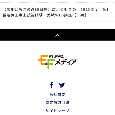
【広川ともきのWEB講座】広川ともきの 2025年度 第1
種電気工事士技能試験 実戦WEB講座【下期】
会社概要
特定商取引法
サイトマップ