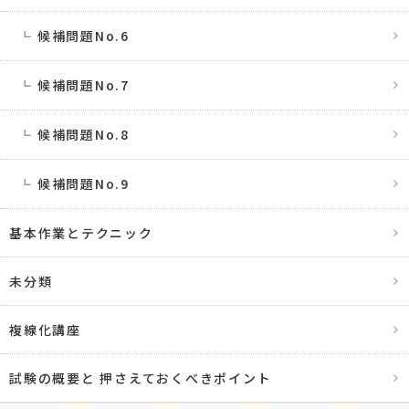
候補問題No.6
候補問題No.7
候補問題No.8
候補問題No.9
基本作業とテクニック
未分類
複線化講座
試験の概要と 押さえておくべきポイント