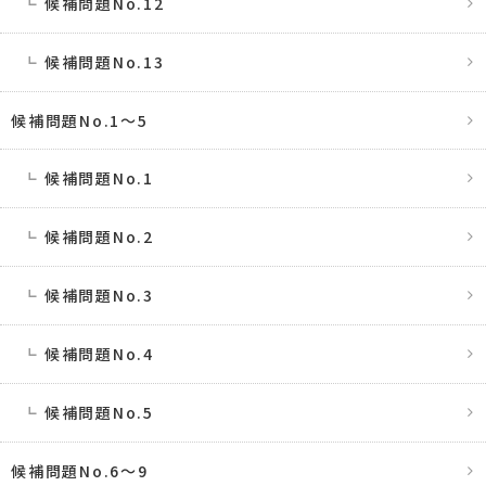
候補問題No.12
候補問題No.13
候補問題No.1〜5
候補問題No.1
候補問題No.2
候補問題No.3
候補問題No.4
候補問題No.5
候補問題No.6〜9