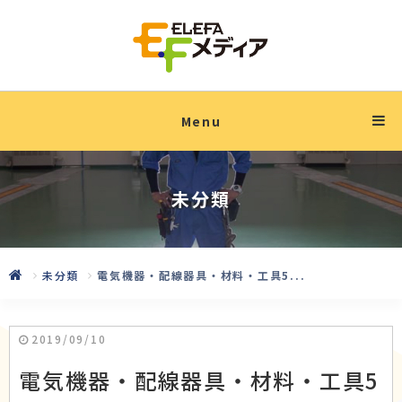
Menu
未分類
未分類
電気機器・配線器具・材料・工具5...
2019/09/10
電気機器・配線器具・材料・工具5