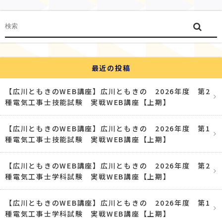
最近の投稿
【広川ともきのWEB講座】広川ともきの 2026年度 第2
種電気工事士技能試験 実戦WEB講座【上期】
【広川ともきのWEB講座】広川ともきの 2026年度 第1
種電気工事士技能試験 実戦WEB講座【上期】
【広川ともきのWEB講座】広川ともきの 2026年度 第2
種電気工事士学科試験 実戦WEB講座【上期】
【広川ともきのWEB講座】広川ともきの 2026年度 第1
種電気工事士学科試験 実戦WEB講座【上期】