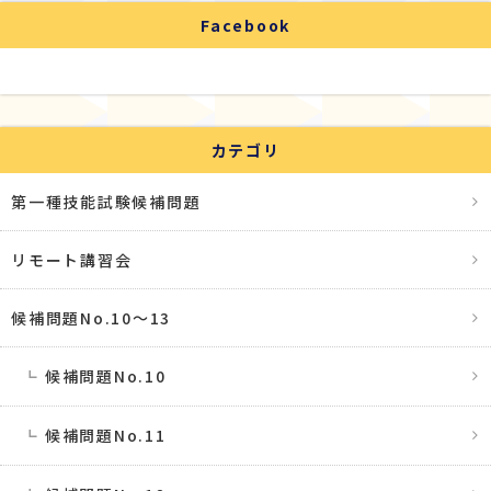
Facebook
カテゴリ
第一種技能試験候補問題
リモート講習会
候補問題No.10〜13
候補問題No.10
候補問題No.11