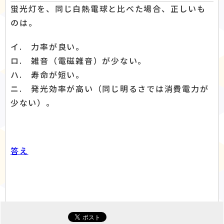
蛍光灯を、同じ白熱電球と比べた場合、正しいも
のは。
イ. 力率が良い。
ロ. 雑音（電磁雑音）が少ない。
ハ. 寿命が短い。
ニ. 発光効率が高い（同じ明るさでは消費電力が
少ない）。
答え