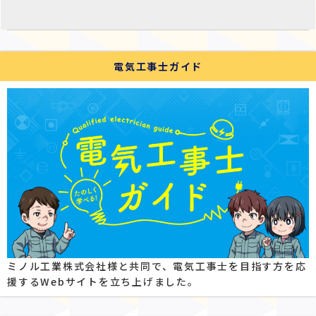
電気工事士ガイド
ミノル工業株式会社様と共同で、電気工事士を目指す方を応
援するWebサイトを立ち上げました。