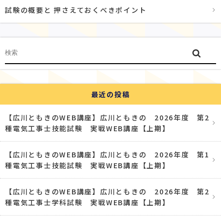
試験の概要と 押さえておくべきポイント
最近の投稿
【広川ともきのWEB講座】広川ともきの 2026年度 第2
種電気工事士技能試験 実戦WEB講座【上期】
【広川ともきのWEB講座】広川ともきの 2026年度 第1
種電気工事士技能試験 実戦WEB講座【上期】
【広川ともきのWEB講座】広川ともきの 2026年度 第2
種電気工事士学科試験 実戦WEB講座【上期】