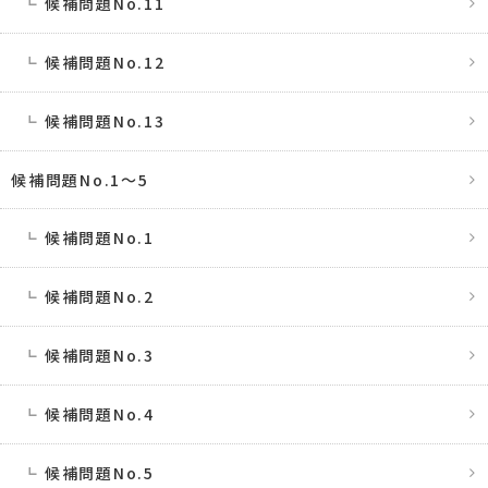
候補問題No.11
候補問題No.12
候補問題No.13
候補問題No.1〜5
候補問題No.1
候補問題No.2
候補問題No.3
候補問題No.4
候補問題No.5