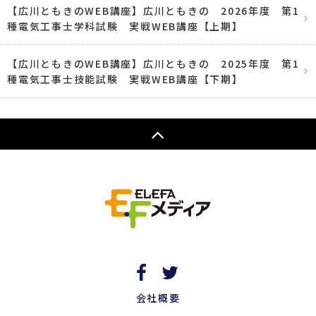
【広川ともきのWEB講座】広川ともきの 2026年度 第1
種電気工事士学科試験 実戦WEB講座【上期】
【広川ともきのWEB講座】広川ともきの 2025年度 第1
種電気工事士技能試験 実戦WEB講座【下期】
会社概要