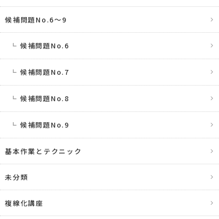
候補問題No.6〜9
候補問題No.6
候補問題No.7
候補問題No.8
候補問題No.9
基本作業とテクニック
未分類
複線化講座