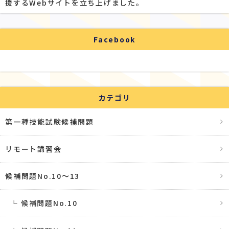
援するWebサイトを立ち上げました。
Facebook
カテゴリ
第一種技能試験候補問題
リモート講習会
候補問題No.10〜13
候補問題No.10