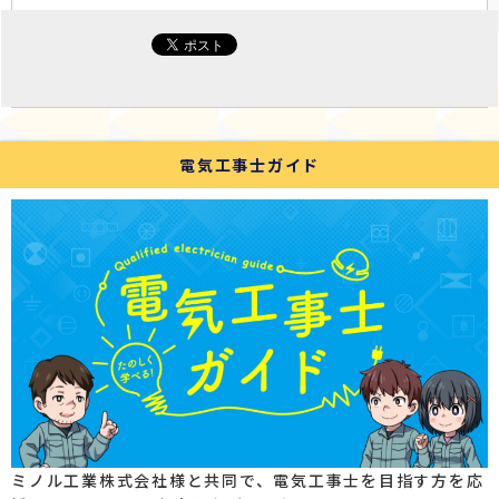
電気工事士ガイド
ミノル工業株式会社様と共同で、電気工事士を目指す方を応