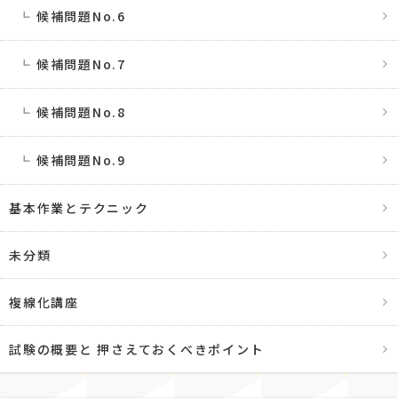
候補問題No.6
候補問題No.7
候補問題No.8
候補問題No.9
基本作業とテクニック
未分類
複線化講座
試験の概要と 押さえておくべきポイント