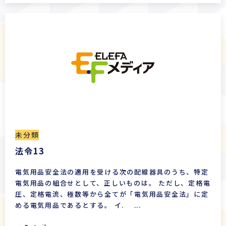
未分類
法令13
電気用品安全法の適用を受ける次の配線器具のうち、特定
電気用品の組合せとして、正しいものは。 ただし、定格電
圧、定格電流、極数等から全てが「電気用品安全法」に定
める電気用品であるとする。 イ. ...