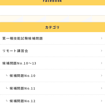
Facebook
カテゴリ
第一種技能試験候補問題
リモート講習会
候補問題No.10〜13
候補問題No.10
候補問題No.11
候補問題No.12