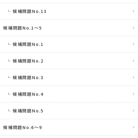
候補問題No.13
候補問題No.1〜5
候補問題No.1
候補問題No.2
候補問題No.3
候補問題No.4
候補問題No.5
候補問題No.6〜9