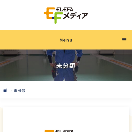
Menu
未分類
未分類