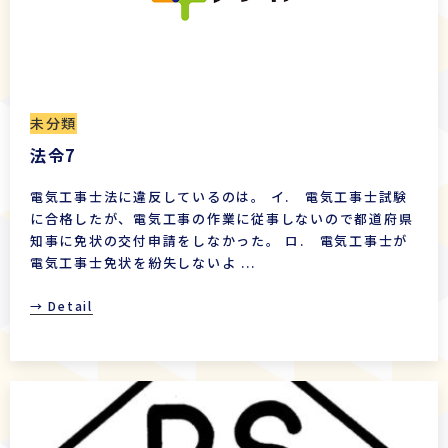
未分類
法令7
電気工事士法に違反しているのは。 イ. 電気工事士試験
に合格したが、電気工事の作業に従事しないので都道府県
知事に免状の交付申請をしなかった。 ロ. 電気工事士が
電気工事士免状を紛失しないよ ...
→ Detail