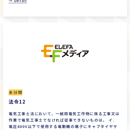
→ Detail
未分類
法令12
電気工事士法において、一般用電気工作物に係る工事又は
作業で電気工事士でなければ従事できないものは。 イ.
電圧600V以下で使用する電動機の端子にキャブタイヤケ