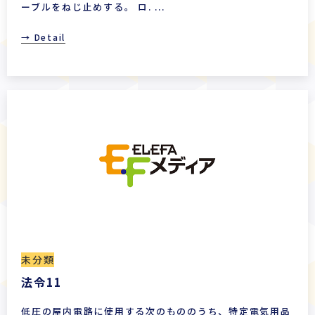
ーブルをねじ止めする。 ロ. ...
→ Detail
未分類
法令11
低圧の屋内電路に使用する次のもののうち、特定電気用品