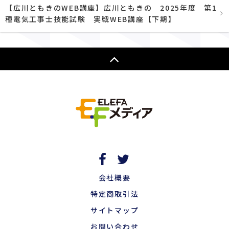
【広川ともきのWEB講座】広川ともきの 2025年度 第1
種電気工事士技能試験 実戦WEB講座【下期】
会社概要
特定商取引法
サイトマップ
お問い合わせ