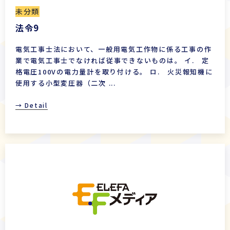
未分類
法令9
電気工事士法において、一般用電気工作物に係る工事の作
業で電気工事士でなければ従事できないものは。 イ. 定
格電圧100Vの電力量計を取り付ける。 ロ. 火災報知機に
使用する小型変圧器（二次 ...
→ Detail