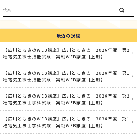
最近の投稿
【広川ともきのWEB講座】広川ともきの 2026年度 第2
種電気工事士技能試験 実戦WEB講座【上期】
【広川ともきのWEB講座】広川ともきの 2026年度 第1
種電気工事士技能試験 実戦WEB講座【上期】
【広川ともきのWEB講座】広川ともきの 2026年度 第2
種電気工事士学科試験 実戦WEB講座【上期】
【広川ともきのWEB講座】広川ともきの 2026年度 第1
種電気工事士学科試験 実戦WEB講座【上期】