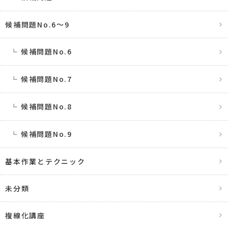
候補問題No.6〜9
候補問題No.6
候補問題No.7
候補問題No.8
候補問題No.9
基本作業とテクニック
未分類
複線化講座