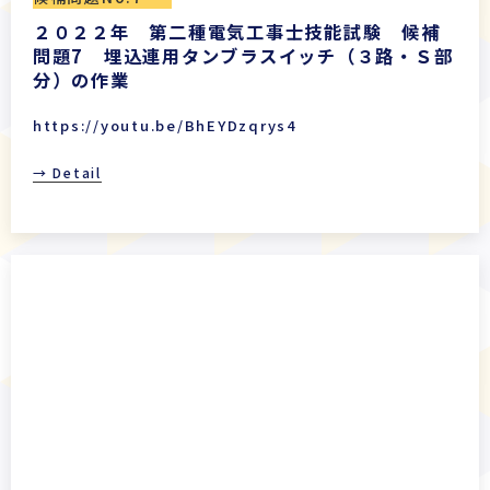
２０２２年 第二種電気工事士技能試験 候補
問題7 埋込連用タンブラスイッチ（３路・Ｓ部
分）の作業
https://youtu.be/BhEYDzqrys4
→ Detail