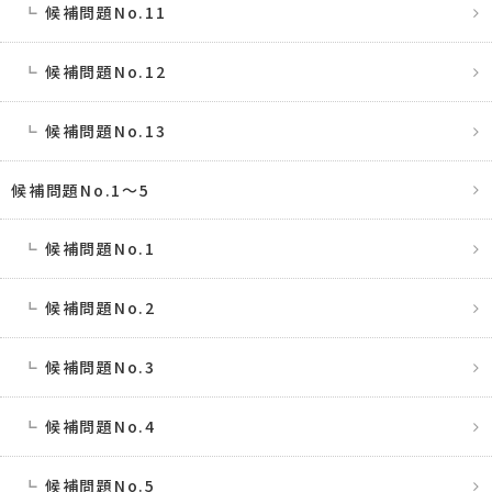
候補問題No.11
候補問題No.12
候補問題No.13
候補問題No.1〜5
候補問題No.1
候補問題No.2
候補問題No.3
候補問題No.4
候補問題No.5