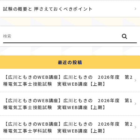
試験の概要と 押さえておくべきポイント
最近の投稿
【広川ともきのWEB講座】広川ともきの 2026年度 第2
種電気工事士技能試験 実戦WEB講座【上期】
【広川ともきのWEB講座】広川ともきの 2026年度 第1
種電気工事士技能試験 実戦WEB講座【上期】
【広川ともきのWEB講座】広川ともきの 2026年度 第2
種電気工事士学科試験 実戦WEB講座【上期】