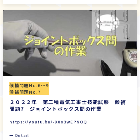
候補問題No.6〜9
候補問題No.7
２０２２年 第二種電気工事士技能試験 候補
問題7 ジョイントボックス間の作業
https://youtu.be/-X0o3wEPNOQ
→ Detail