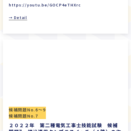
https://youtu.be/GOCP4eTHXrc
→ Detail
候補問題No.6〜9
候補問題No.7
２０２２年 第二種電気工事士技能試験 候補