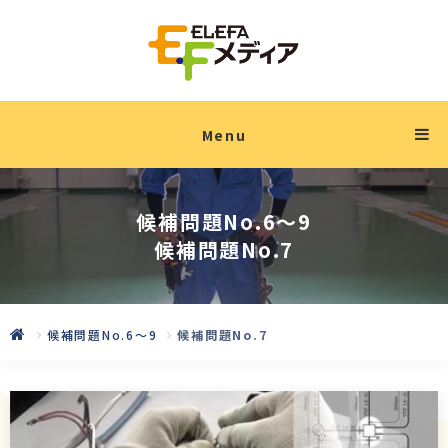
Menu
候補問題No.6〜9
候補問題No.7
候補問題No.6〜9
候補問題No.7