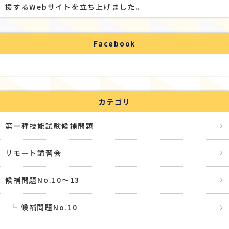
援するWebサイトを立ち上げました。
Facebook
カテゴリ
第一種技能試験候補問題
リモート講習会
候補問題No.10〜13
候補問題No.10