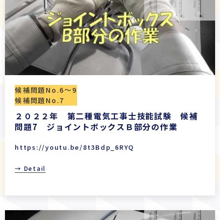
候補問題No.6〜9
候補問題No.7
２０２２年 第二種電気工事士技能試験 候補
問題7 ジョイントボックスＢ部分の作業
https://youtu.be/8t3Bdp_6RYQ
→ Detail