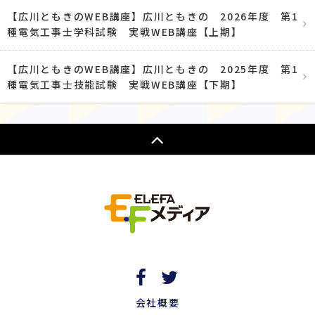
【広川ともきのWEB講座】広川ともきの 2026年度 第1
種電気工事士学科試験 実戦WEB講座【上期】
【広川ともきのWEB講座】広川ともきの 2025年度 第1
種電気工事士技能試験 実戦WEB講座【下期】
会社概要