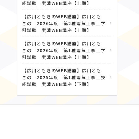
能試験 実戦WEB講座【上期】
【広川ともきのWEB講座】広川とも
きの 2026年度 第2種電気工事士学
科試験 実戦WEB講座【上期】
【広川ともきのWEB講座】広川とも
きの 2026年度 第1種電気工事士学
科試験 実戦WEB講座【上期】
【広川ともきのWEB講座】広川とも
きの 2025年度 第1種電気工事士技
能試験 実戦WEB講座【下期】