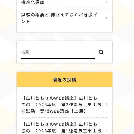
複線化講座
試験の概要と 押さえておくべきポイ
ント
最近の投稿
【広川ともきのWEB講座】広川とも
きの 2026年度 第2種電気工事士技
能試験 実戦WEB講座【上期】
【広川ともきのWEB講座】広川とも
きの 2026年度 第1種電気工事士技