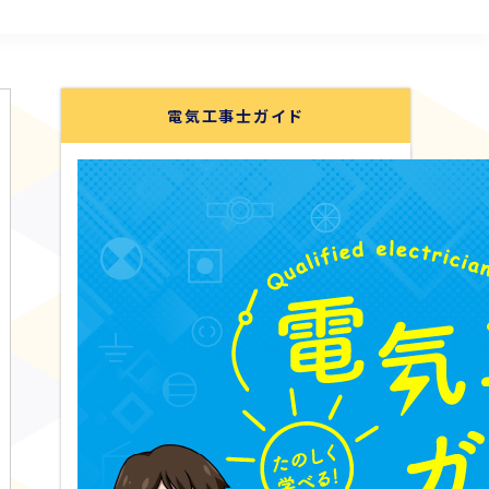
電気工事士ガイド