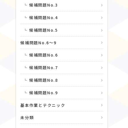
候補問題No.3
候補問題No.4
候補問題No.5
候補問題No.6〜9
候補問題No.6
候補問題No.7
候補問題No.8
候補問題No.9
基本作業とテクニック
未分類