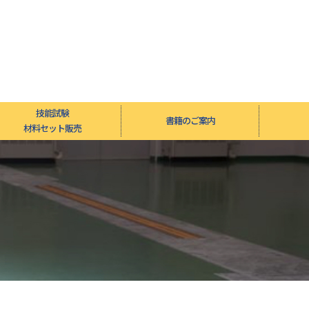
技能試験
書籍のご案内
材料セット販売