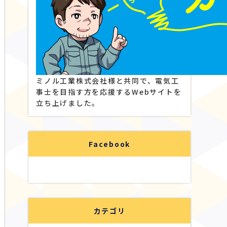
ミノル工業株式会社様と共同で、電気工
事士を目指す方を応援するWebサイトを
立ち上げました。
Facebook
カテゴリ