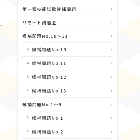
第一種技能試験候補問題
リモート講習会
候補問題No.10〜13
候補問題No.10
候補問題No.11
候補問題No.12
候補問題No.13
候補問題No.1〜5
候補問題No.1
候補問題No.2