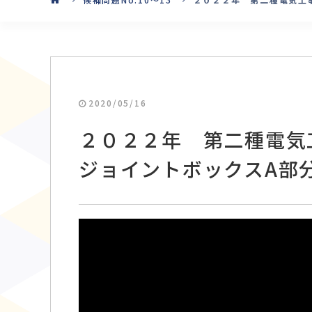
2020/05/16
２０２２年 第二種電気
ジョイントボックスA部