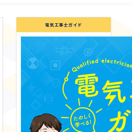
電気工事士ガイド