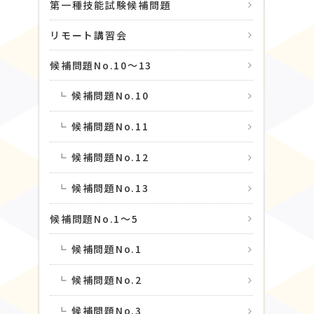
第一種技能試験候補問題
リモート講習会
候補問題No.10〜13
候補問題No.10
候補問題No.11
候補問題No.12
候補問題No.13
候補問題No.1〜5
候補問題No.1
候補問題No.2
候補問題No.3