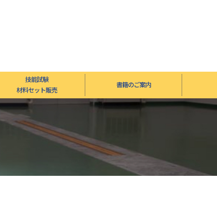
技能試験
書籍のご案内
材料セット販売