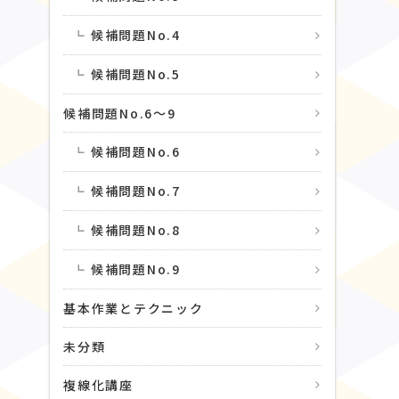
候補問題No.4
候補問題No.5
候補問題No.6〜9
候補問題No.6
候補問題No.7
候補問題No.8
候補問題No.9
基本作業とテクニック
未分類
複線化講座