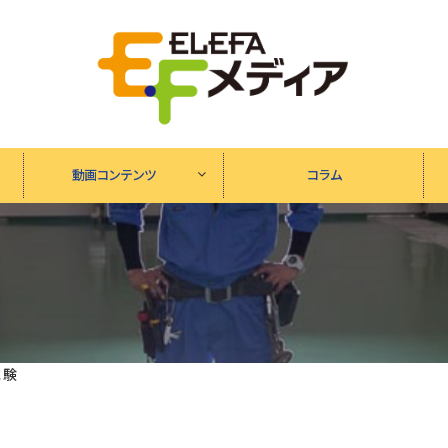
動画コンテンツ
コラム
試験