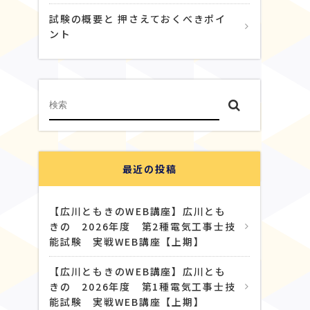
試験の概要と 押さえておくべきポイ
ント
最近の投稿
【広川ともきのWEB講座】広川とも
きの 2026年度 第2種電気工事士技
能試験 実戦WEB講座【上期】
【広川ともきのWEB講座】広川とも
きの 2026年度 第1種電気工事士技
能試験 実戦WEB講座【上期】