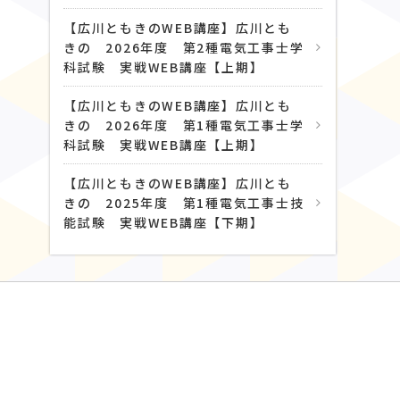
【広川ともきのWEB講座】広川とも
きの 2026年度 第2種電気工事士学
科試験 実戦WEB講座【上期】
【広川ともきのWEB講座】広川とも
きの 2026年度 第1種電気工事士学
科試験 実戦WEB講座【上期】
【広川ともきのWEB講座】広川とも
きの 2025年度 第1種電気工事士技
能試験 実戦WEB講座【下期】